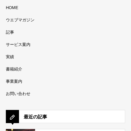
HOME
ウエブマガジン
記事
サービス案内
実績
書籍紹介
事業案内
お問い合わせ
最近の記事