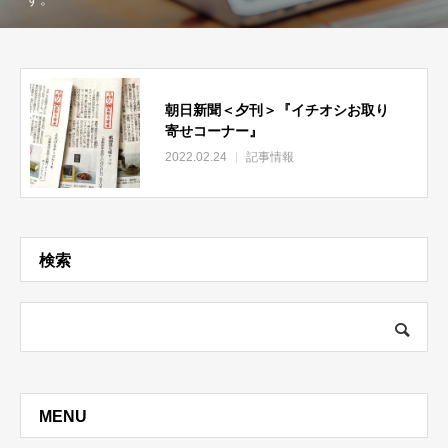
朝日新聞＜夕刊＞『イチオシお取り
寄せコーナー』
2022.02.24
記事情報
検索
MENU