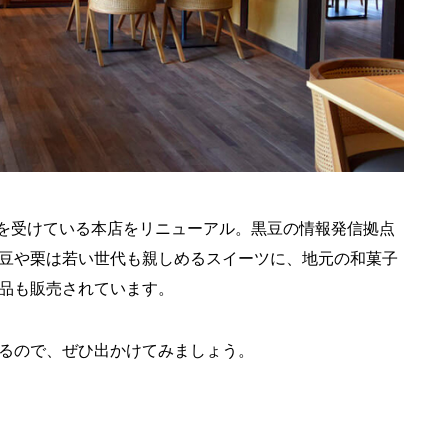
定を受けている本店をリニューアル。黒豆の情報発信拠点
豆や栗は若い世代も親しめるスイーツに、地元の和菓子
品も販売されています。
るので、ぜひ出かけてみましょう。