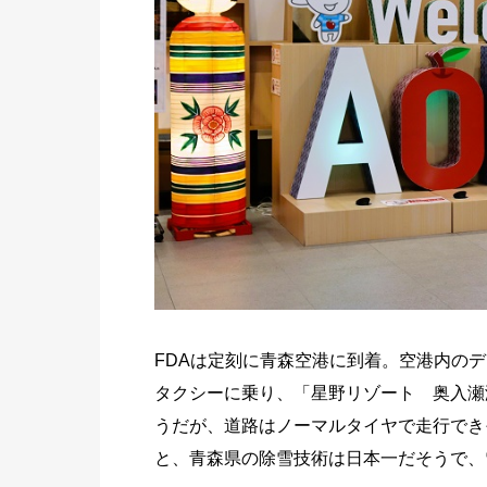
FDAは定刻に青森空港に到着。空港内の
タクシーに乗り、「星野リゾート 奥入瀬
うだが、道路はノーマルタイヤで走行でき
と、青森県の除雪技術は日本一だそうで、