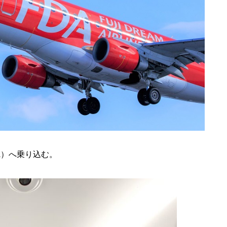
A）へ乗り込む。