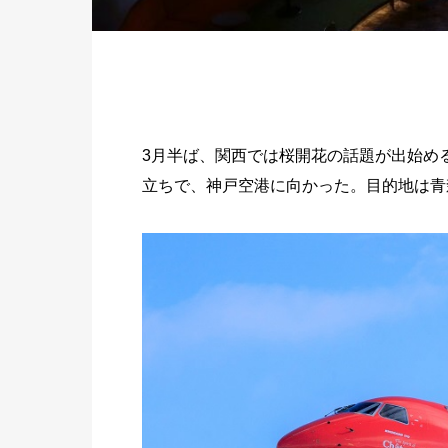
3月半ば、関西では桜開花の話題が出始め
立ちで、神戸空港に向かった。目的地は青