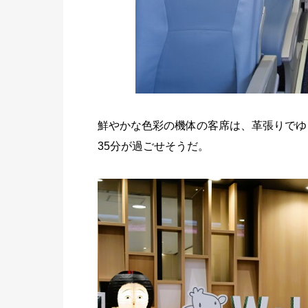
鮮やかな色彩の機体の客席は、革張りでゆ
35分が過ごせそうだ。