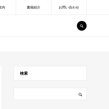
案内
書籍紹介
お問い合わせ
SEARCH
検索