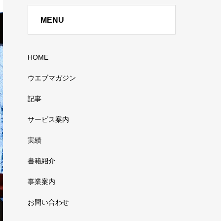
MENU
HOME
ウエブマガジン
記事
サービス案内
実績
書籍紹介
事業案内
お問い合わせ