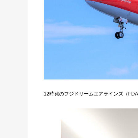
12時発のフジドリームエアラインズ（FD