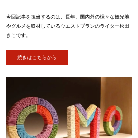
今回記事を担当するのは、長年、国内外の様々な観光地
やグルメを取材しているウエストプランのライター松田
きこです。
続きはこちらから