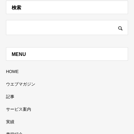
検索
MENU
HOME
ウエブマガジン
記事
サービス案内
実績