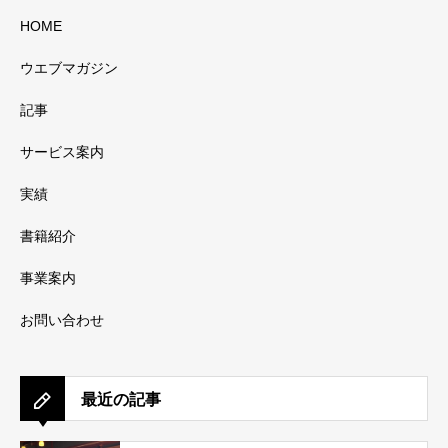
HOME
ウエブマガジン
記事
サービス案内
実績
書籍紹介
事業案内
お問い合わせ
最近の記事