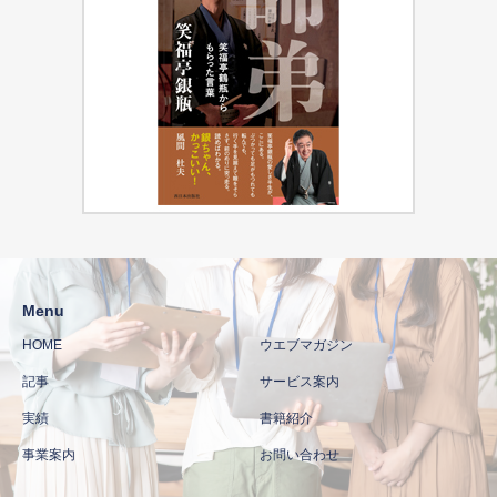
Menu
HOME
ウエブマガジン
記事
サービス案内
実績
書籍紹介
事業案内
お問い合わせ