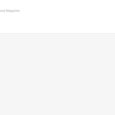
ood Magazine