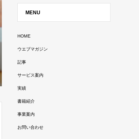
MENU
HOME
ウエブマガジン
記事
サービス案内
実績
書籍紹介
事業案内
お問い合わせ