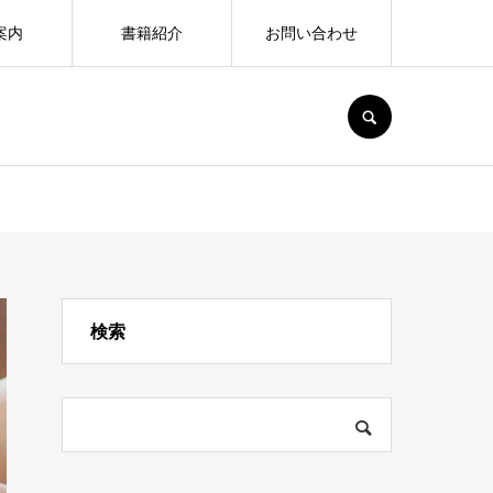
案内
書籍紹介
お問い合わせ
SEARCH
検索