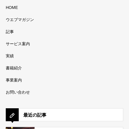
HOME
ウエブマガジン
記事
サービス案内
実績
書籍紹介
事業案内
お問い合わせ
最近の記事