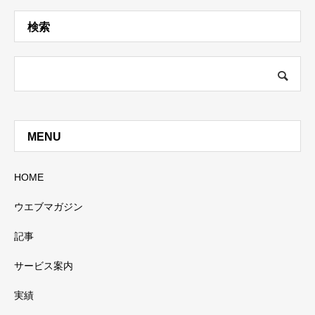
検索
MENU
HOME
ウエブマガジン
記事
サービス案内
実績