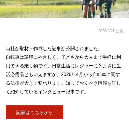
2026/2/27 公開
当社が取材・作成した記事が公開されました。
自転車は環境にやさしく、子どもから大人まで手軽に利
用できる乗り物です。日常生活にレジャーにとまさに生
活必需品ともいえますが、2026年4月から自転車に関す
る法律が大きく変わります。知っておくべき情報を詳し
く紹介しているインタビュー記事です。
記事はこちらから