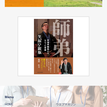
Menu
HOME
ウエブマガジン