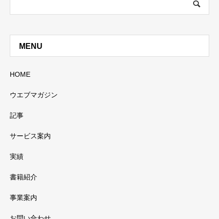
MENU
HOME
ウエブマガジン
記事
サービス案内
実績
書籍紹介
事業案内
お問い合わせ