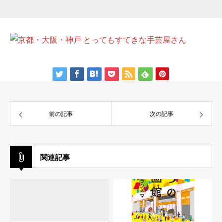
前の記事
次の記事
関連記事