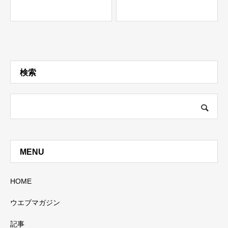
検索
MENU
HOME
ウエブマガジン
記事