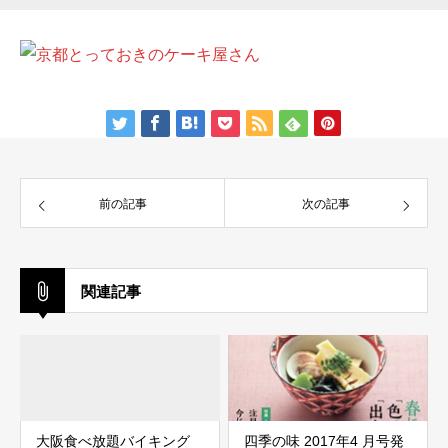
前の記事
次の記事
関連記事
大阪食べ放題バイキング
四季の味 2017年4 月号発