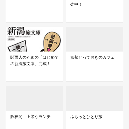
売中！
関西人のための「はじめて
京都とっておきのカフェ
の新潟旅文庫」完成！
阪神間 上等なランチ
ふらっとひとり旅