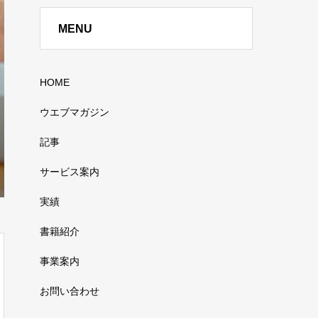
MENU
HOME
ウエブマガジン
記事
サービス案内
実績
書籍紹介
事業案内
お問い合わせ