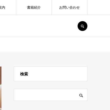
案内
書籍紹介
お問い合わせ
SEARCH
検索