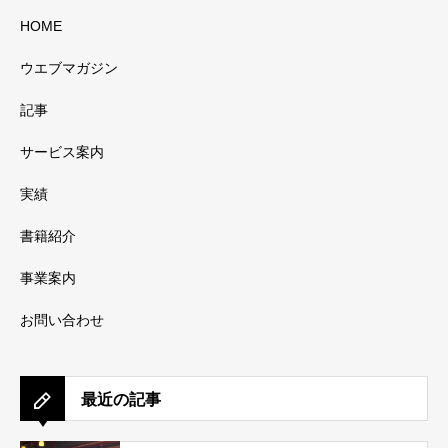
HOME
ウエブマガジン
記事
サービス案内
実績
書籍紹介
事業案内
お問い合わせ
最近の記事