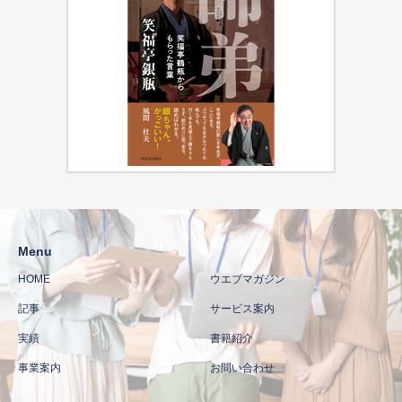
Menu
HOME
ウエブマガジン
記事
サービス案内
実績
書籍紹介
事業案内
お問い合わせ