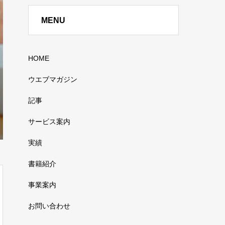
MENU
HOME
ウエブマガジン
記事
サービス案内
実績
書籍紹介
事業案内
お問い合わせ