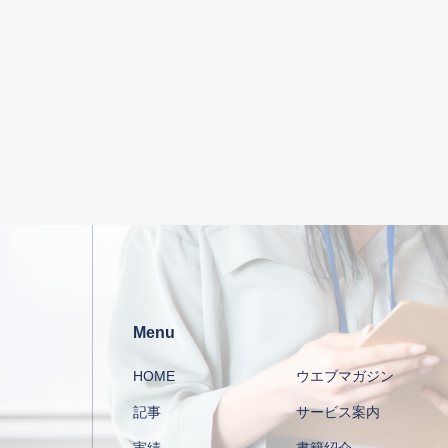
Menu
HOME
ウエブマガジン
記事
サービス案内