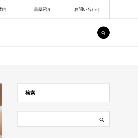
案内
書籍紹介
お問い合わせ
SEARCH
検索