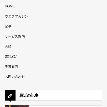
HOME
ウエブマガジン
記事
サービス案内
実績
書籍紹介
事業案内
お問い合わせ
最近の記事