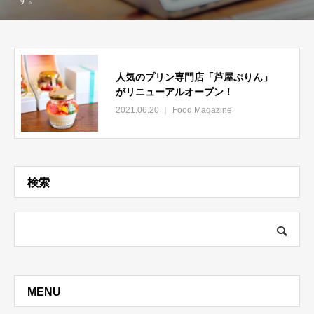
人気のプリン専門店「芦屋ぷりん」
がリニューアルオープン！
2021.06.20
Food Magazine
検索
MENU