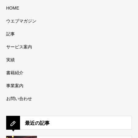
HOME
ウエブマガジン
記事
サービス案内
実績
書籍紹介
事業案内
お問い合わせ
最近の記事