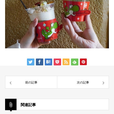
前の記事
次の記事
関連記事