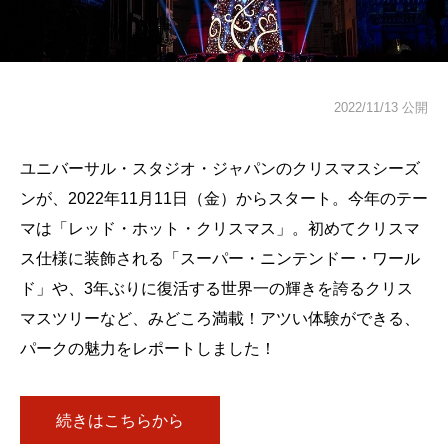
2022/11/13 公開
ユニバーサル・スタジオ・ジャパンのクリスマスシーズ
ンが、2022年11月11日（金）からスタート。今年のテー
マは「レッド・ホット・クリスマス」。初めてクリスマ
ス仕様に装飾される「スーパー・ニンテンドー・ワール
ド」や、3年ぶりに復活する世界一の輝きを誇るクリス
マスツリーなど、みどころ満載！アツい体験ができる、
パークの魅力をレポートしました！
続きはこちらから