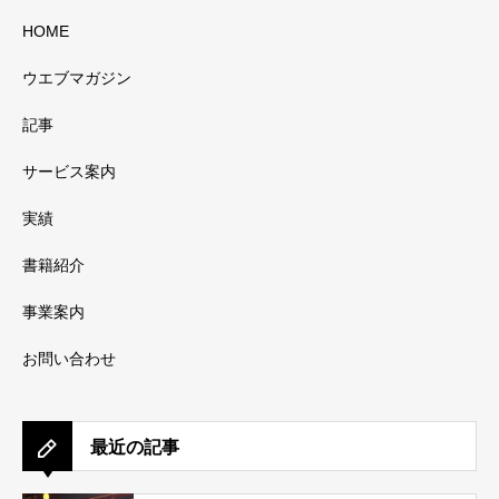
HOME
ウエブマガジン
記事
サービス案内
実績
書籍紹介
事業案内
お問い合わせ
最近の記事