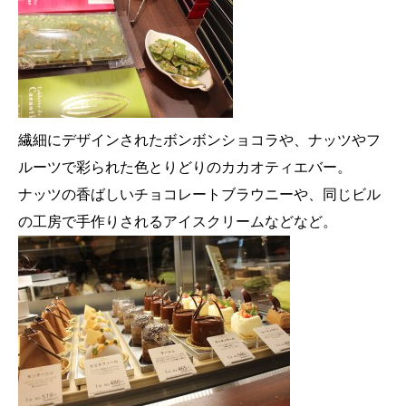
繊細にデザインされたボンボンショコラや、ナッツやフ
ルーツで彩られた色とりどりのカカオティエバー。
ナッツの香ばしいチョコレートブラウニーや、同じビル
の工房で手作りされるアイスクリームなどなど。