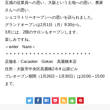
五感の従業員への思い、大阪という土地への思い、農家
さんへの思い、
ショコラトリーオープンへの思いを語られました。
グランドオープンは2月1日（月）9:30から。
3月には、2階のサロンもオープンします。
楽しみですね。
＜writer Nami＞
＊＊＊＊＊＊＊＊＊＊＊＊＊＊＊＊＊＊＊＊＊＊
店舗名：Cacaotier Gokan 高麗橋本店
住所：大阪市中央区高麗橋2-6-9 山源ビル
プレオープン期間（1月26日～1月30日）は10:00～15:00
まで。