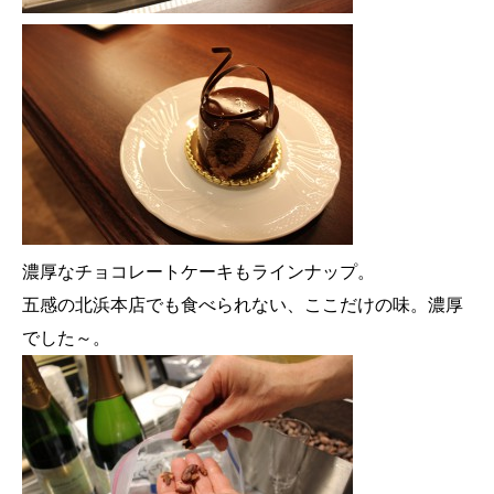
濃厚なチョコレートケーキもラインナップ。
五感の北浜本店でも食べられない、ここだけの味。濃厚
でした～。