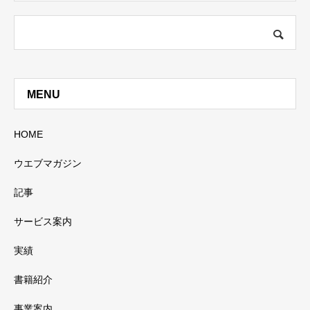
MENU
HOME
ウエブマガジン
記事
サービス案内
実績
書籍紹介
事業案内