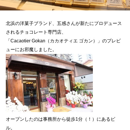
北浜の洋菓子ブランド、五感さんが新たにプロデュース
されるチョコレート専門店、
「Cacaotier Gokan（カカオティエ ゴカン）」のプレビ
ューにお邪魔しました。
オープンしたのは事務所から徒歩1分（！）にあるビ
ル。