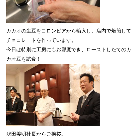
カカオの生豆をコロンビアから輸入し、店内で焙煎して
チョコレートを作っています。
今日は特別に工房にもお邪魔でき、ローストしたてのカ
カオ豆を試食！
浅田美明社長からご挨拶。