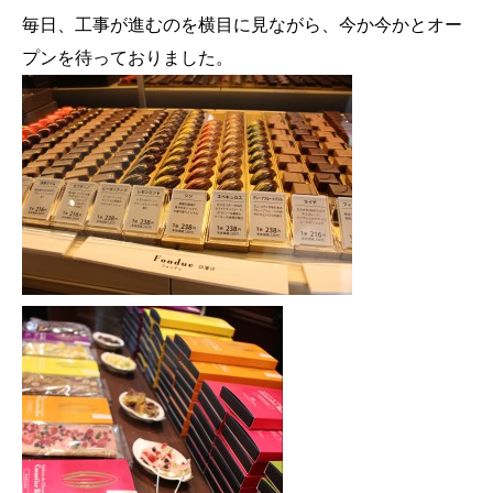
毎日、工事が進むのを横目に見ながら、今か今かとオー
プンを待っておりました。