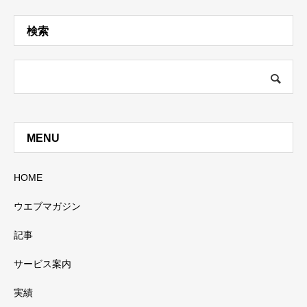
検索
MENU
HOME
ウエブマガジン
記事
サービス案内
実績