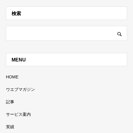
検索
MENU
HOME
ウエブマガジン
記事
サービス案内
実績