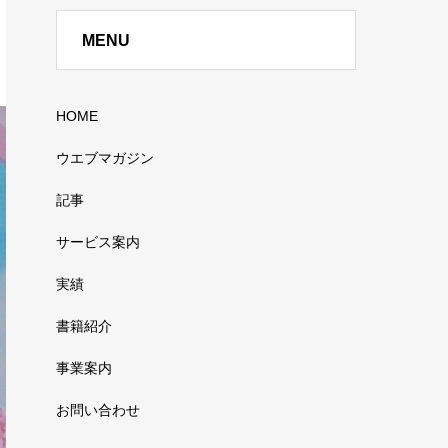
MENU
HOME
ウエブマガジン
記事
サービス案内
実績
書籍紹介
事業案内
お問い合わせ