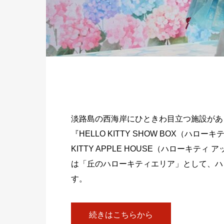
淡路島の西海岸にひときわ目立つ施設があ
『HELLO KITTY SHOW BOX（ハ
KITTY APPLE HOUSE（ハローキ
は「丘のハローキティエリア」として、ハ
す。
続きはこちらから