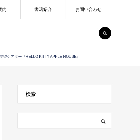
案内
書籍紹介
お問い合わせ
SEARCH
シアター『HELLO KITTY APPLE HOUSE』
検索