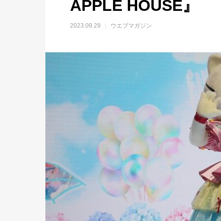
APPLE HOUSE』
2023.09.29
ウエブマガジン